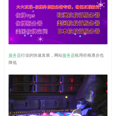
服务器
行业的快速发展，网站
服务器
租用价格逐步也
降低