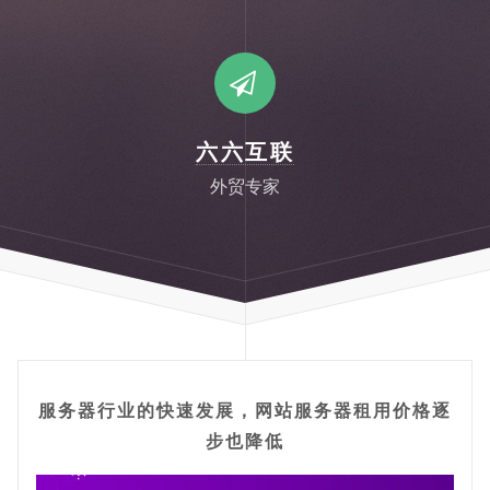
六六互联
外贸专家
服务器行业的快速发展，网站服务器租用价格逐
步也降低