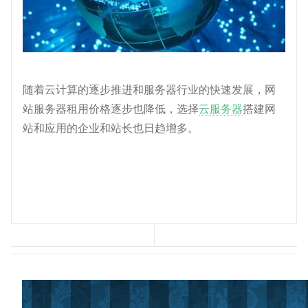
随着云计算的逐步推进和服务器行业的快速发展，网
站服务器租用价格逐步也降低，选择
云服务器
搭建网
站和应用的企业和站长也日趋增多。