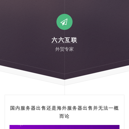
六六互联
外贸专家
国内服务器出售还是海外服务器出售并无法一概
而论