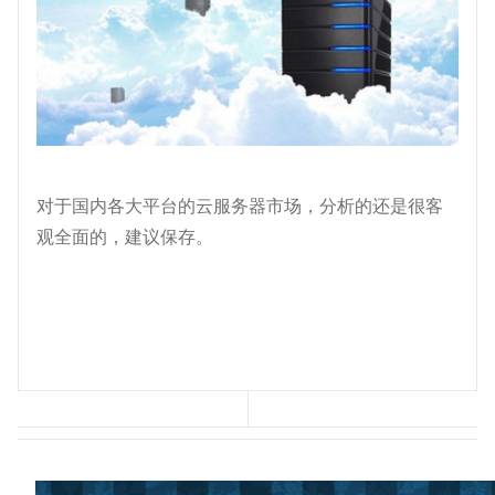
对于国内各大平台的云服务器市场，分析的还是很客
观全面的，建议保存。