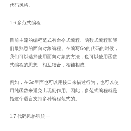
代码风格。
1.6 多范式编程
目前主流的编程范式有命令式编程、函数式编程和我
们最熟悉的面向对象编程。在编写Go的代码的时候，
我们可以选择使用面向对象的方法，也可以使用函数
式编程的思想，相互结合，相辅相成。
例如，在Go里面也可以用接口来描述行为，也可以使
用纯函数来避免出现副作用。因此，多范式编程就是
指这个语言支持多种编程范式的。
1.7 代码风格强统一