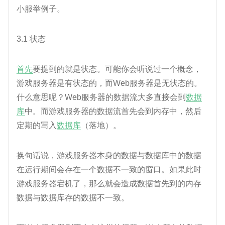
小服举例子。
3.1 状态
首先
要提到的就是状态。可能你会听说过一个概念，
游戏服务器是有状态的，而Web服务器是无状态的。
什么意思呢？Web服务器的数据流大多直接会到
数据
库
中。而游戏服务器的数据流首先会到内存中，然后
定期的写入
数据库
（落地）。
换句话说，游戏服务器本身的数据与数据库中的数据
在运行期间会存在一个数据不一致的窗口。如果此时
游戏服务器宕机了，那么就会造成数据首先到的内存
数据与数据库存的数据不一致。