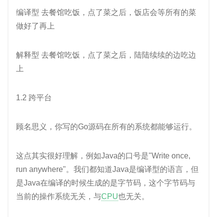
编译型 去餐馆吃饭，点了菜之后，饭店会等所有的菜
做好了再上
解释型 去餐馆吃饭，点了菜之后，陆陆续续的边吃边
上
1.2 跨平台
顾名思义，你写的Go源码在所有的系统都能够运行。
这点其实很好理解，例如Java的口号是"Write once,
run anywhere"。我们都知道Java是编译型的语言，但
是Java在编译的时候生成的是字节码，这个字节码与
当前的操作系统无关，与
CPU
也无关。