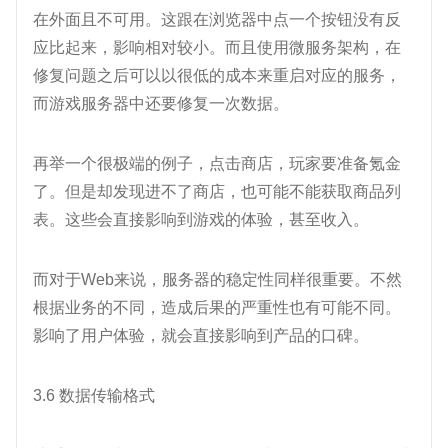
在外面且不可用。这跟在浏览器中点一个按钮没有反
应比起来，影响相对较小。而且使用微服务架构，在
修复问题之后可以以很低的成本来重启对应的服务，
而游戏服务器中还要修复一次数据。
再举一个很极端的例子，点击商店，玩家要准备氪金
了。但是却发现进不了商店，也可能不能获取商品列
表。这些会直接影响到游戏的体验，甚至收入。
而对于Web来说，服务器的稳定性同样很重要。不然
根据业务的不同，造成后果的严重性也有可能不同。
影响了用户体验，就会直接影响到产品的口碑。
3.6 数据传输格式