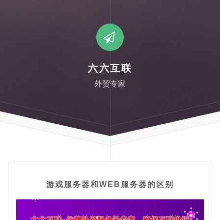
六六互联
外贸专家
游戏服务器和WEB服务器的区别