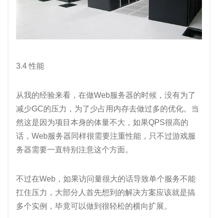
3.4 性能
从我的经验来看，在做Web服务器的时候，没有为了
减少GC的压力，为了少占用内存去做过多的优化。当
然这是因为项目本身的体量不大，如果QPS很高的
话，Web服务器同样很需要注重性能，只不过游戏服
务器需要一直特别注意这个方面。
不过在Web，如果访问量很大的话导致单个服务不能
扛住压力，大部分人首先想到的解决方案应该就是搞
多个实例，毕竟可以做到很轻松的横向扩展。