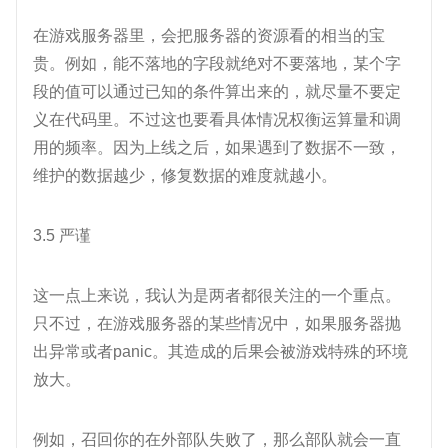
在游戏服务器里，会把服务器的资源看的相当的宝
贵。例如，能不落地的字段就绝对不要落地，某个字
段的值可以通过已知的条件算出来的，就尽量不要定
义在代码里。不过这也要看具体情况权衡运算量和调
用的频率。因为上线之后，如果遇到了数据不一致，
维护的数据越少，修复数据的难度就越小。
3.5 严谨
这一点上来说，我认为是两者都很关注的一个重点。
只不过，在游戏服务器的某些情况中，如果服务器抛
出异常或者panic。其造成的后果会被游戏特殊的环境
放大。
例如，召回你的在外部队失败了，那么部队就会一直