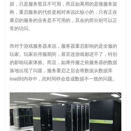
据，只是服务暂且不可用，而且如果用的是微服务架
构，重启服务的代价是相对来说比较小的，只有正在
重启的服务的业务是不可用的，其余的部分则可以正
常的访问。
而对于游戏服务器来说，服务器重启影响的是全服的
玩家。玩家在停服期间，甚至连游戏都进不了，特别
的影响玩家体验。而且，如果停服之前服务器的数据
落地出现了问题，服务重启之后会将数据从数据库
load到内存中，此时同样会造成数据不一致的问题。