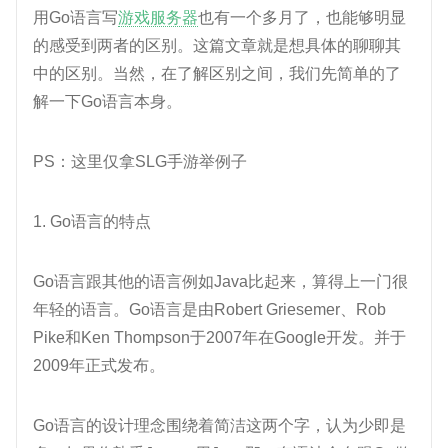
用Go语言写
游戏服务器
也有一个多月了，也能够明显
的感受到两者的区别。这篇文章就是想具体的聊聊其
中的区别。当然，在了解区别之间，我们先简单的了
解一下Go语言本身。
PS：这里仅拿SLG手游举例子
1. Go语言的特点
Go语言跟其他的语言例如Java比起来，算得上一门很
年轻的语言。Go语言是由Robert Griesemer、Rob
Pike和Ken Thompson于2007年在Google开发。并于
2009年正式发布。
Go语言的设计理念围绕着简洁这两个字，认为少即是