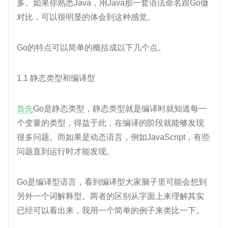
多。如果你熟悉Java，用Java那一套语法命名跟Go做
对比，可以很明显的体会到这种感觉。
Go的特点可以简单的概括成以下几个点。
1.1 静态类型和编译型
首先
Go是静态类型，静态类型就是编译时就知道每一
个变量的类型，得益于此，在编译的阶段就能够发现
很多问题。而如果是动态语言，例如JavaScript，有些
问题直到运行时才能发现。
Go是编译型语言，看到编译型大家脑子里可能会想到
另外一个词解释型。两者的区别从字面上来理解其实
已经可以看出来，我用一个简单的例子来类比一下。