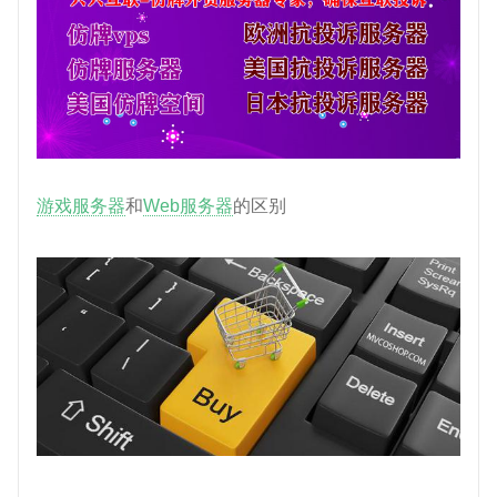
游戏服务器
和
Web服务器
的区别