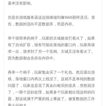
基本没有影响。
但是在游戏服务器这边很难做到像Web那样灵活。首
先，数据的流向不是数据库，而是内存。
举个很简单的例子，玩家的主城被攻打着火了，如果
有了自动扩容，很有可能在落地的窗口内，玩家再请
求一次，请求到了另一个实例。主城又没有着火了。
因为数据都会先存在内存中。
再举一个例子，玩家氪金买了一个礼包。然后退出游
戏，落地窗口内再次上线没了。这就不是单纯的数据
问题了，玩家这是花了真金白银买的道具，突然就没
了，一两个还好处理，如果多个玩家都出现这样的问
题，那这就属于严重的线上事故了。修复数据的工作
量十分的大。