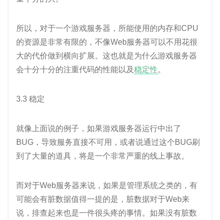
所以，对于一个游戏服务器，所能使用的内存和CPU
的资源是非常有限的，不像Web服务器可以不用花很
大的代价做到横向扩展。这也就是为什么游戏服务器
会十分十分的注重代码的性能以及
稳定性
。
3.3 稳定
就像上面说的例子，如果游戏服务器运行中出了
BUG，导致服务直接不可用，或者说通过这个BUG刷
到了大量的道具，将是一个非常严重的线上事故。
而对于Web服务器来说，如果是管理系统之类的，有
可能会有脏数据值得一提的是，脏数据对于Web来
说，排查起来也是一件很头疼的事情。如果没有脏数