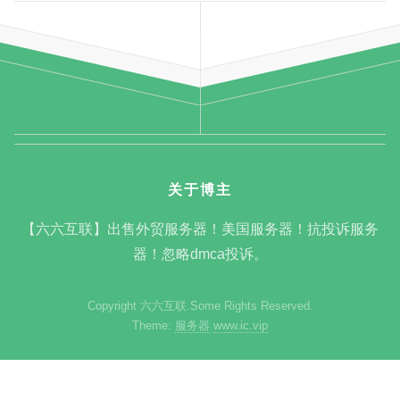
关于博主
【六六互联】出售外贸服务器！美国服务器！抗投诉服务
器！忽略dmca投诉。
Copyright 六六互联.Some Rights Reserved.
Theme:
服务器
www.ic.vip