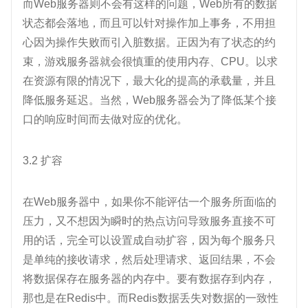
而Web服务器则不会有这样的问题，Web所有的数据
状态都会落地，而且可以针对操作加上事务，不用担
心因为操作失败而引入脏数据。正因为有了状态的约
束，游戏服务器就会很慎重的使用内存、CPU。以求
在资源有限的情况下，最大化的提高的承载量，并且
降低服务延迟。当然，Web服务器会为了降低某个接
口的响应时间而去做对应的优化。
3.2 扩容
在Web服务器中，如果你不能评估一个服务所面临的
压力，又不想因为瞬时的热点访问导致服务直接不可
用的话，完全可以设置成自动扩容，因为每个服务只
是单纯的接收请求，然后处理请求、返回结果，不会
将数据保存在服务器的内存中。要有数据存到内存，
那也是在Redis中。而Redis数据丢失对数据的一致性