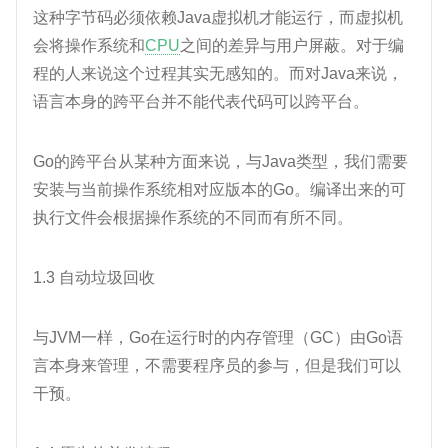
这种字节码必须依赖Java虚拟机才能运行，而虚拟机
会将操作系统和
CPU
之间的差异与用户屏蔽。对于编
程的人来说这个过程其实无感知的。而对Java来说，
语言本身的跨平台并不能代表代码可以跨平台。
Go的跨平台从某种方面来说，与Java类型，我们需要
安装与当前操作系统相对应版本的Go。编译出来的可
执行文件会根据操作系统的不同而有所不同。
1.3 自动垃圾回收
与JVM一样，Go在运行时的内存管理（GC）由Go语
言本身来管理，不需要程序员的参与，但是我们可以
干预。