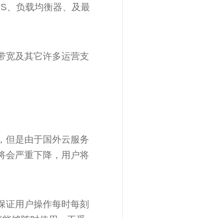
MS、负载均衡器、及最
带宽及其它许多运营支
，但是由于国外云服务
将会严重下降，用户将
保证用户操作每时每刻