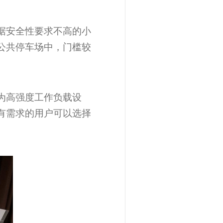
据安全性要求不高的小
公共停车场中，门槛较
为高强度工作负载设
有需求的用户可以选择