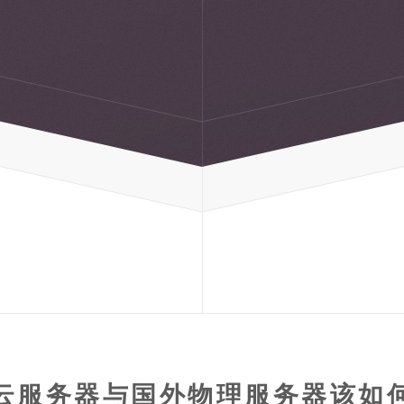
云服务器与国外物理服务器该如