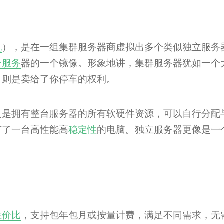
机
），是在一组集群服务器商虚拟出多个类似独立服务
云服务
器的一个镜像。形象地讲，集群服务器犹如一个
，则是卖给了你停车的权利。
义是拥有整台服务器的所有软硬件资源，可以自行分配
有了一台高性能高
稳定性
的电脑。独立服务器更像是一
性价比
，支持包年包月或按量计费，满足不同需求，无