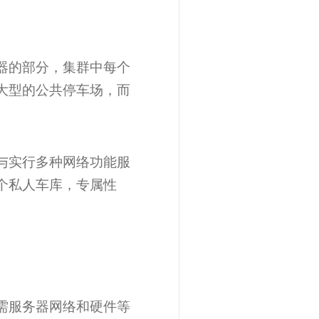
器的部分，集群中每个
大型的公共停车场，而
与实行多种网络功能服
个私人车库，专属性
需服务器网络和硬件等