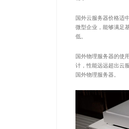
国外云服务器价格适
微型企业，能够满足
低。
国外物理服务器的使
计，性能远远超出云
国外物理服务器。