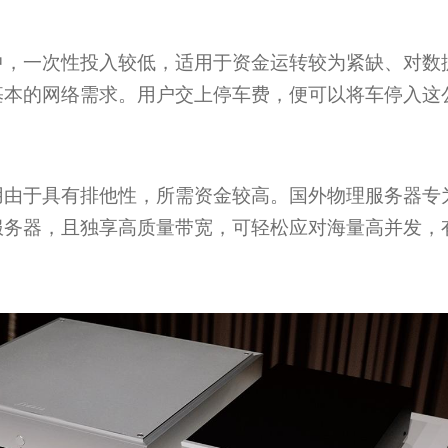
中，一次性投入较低，适用于资金运转较为紧缺、对数
基本的网络需求。用户交上停车费，便可以将车停入这
用由于具有排他性，所需资金较高。国外物理服务器专
服务器，且独享高质量带宽，可轻松应对海量高并发，