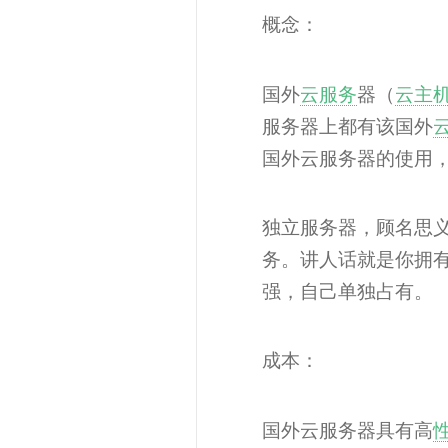
概念：
国外
云服务
器（
云主
服务器上都有该国外
国外云服务器的使用
独立服务器，顾名思
务。讲人话就是你拥
强，自己单独占有。
成本：
国外云服务器具有高