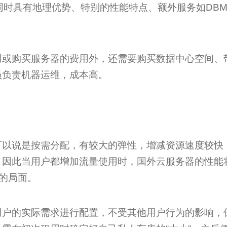
同时具有地理优势、特别的性能特点、额外服务如DB
用或购买服务器的费用外，还需要购买数据中心空间、
员负责机器运维，成本高。
可以说是按需分配，有较大的弹性，增减资源速度较快
，因此当用户都增加流量使用时，国外云服务器的性能
”的局面。
用户的实际需求进行配置，不受其他用户行为的影响，