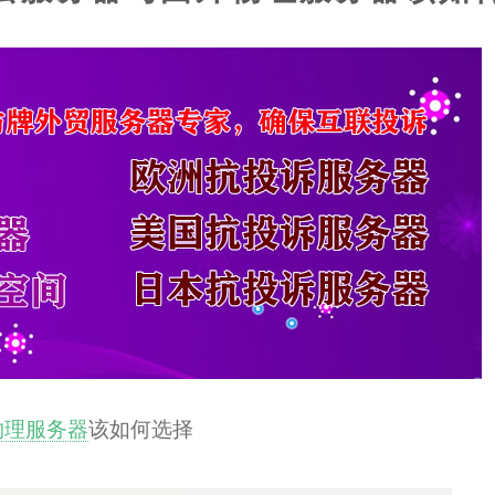
物理服务器
该如何选择