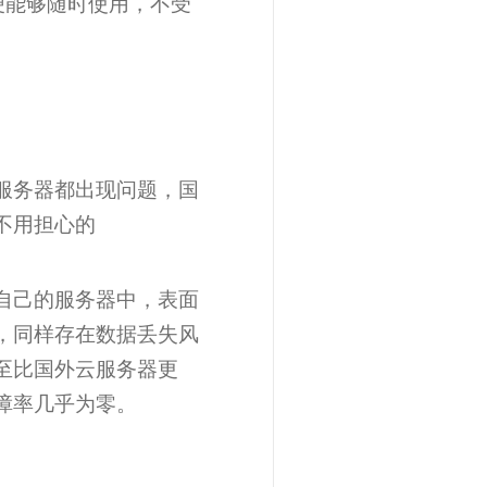
便能够随时使用，不受
服务器都出现问题，国
不用担心的
自己的服务器中，表面
，同样存在数据丢失风
至比国外云服务器更
障率几乎为零。