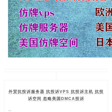
外贸抗投诉服务器 抗投诉VPS 抗投诉主机 抗投
诉空间 忽略美国DMCA投诉
...