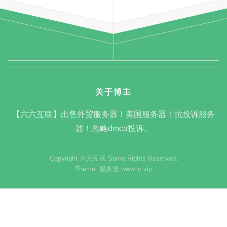
关于博主
【六六互联】出售外贸服务器！美国服务器！抗投诉服务
器！忽略dmca投诉。
Copyright 六六互联.Some Rights Reserved.
Theme:
服务器
www.ic.vip