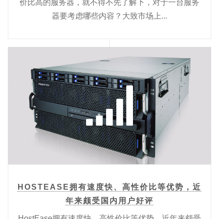
价比高的服务器，就不得不先了解下，对于一台服务
器要考虑哪些内容？大致市场上...
HOSTEASE拥有速度快、高性价比等优势，近
年来颇受国内用户好评
HostEase拥有速度快、高性价比等优势，近年来颇受