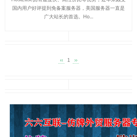
国内用户好评提到免备案服务器，美国服务器一直是
广大站长的首选。Ho...
‹‹
1
››