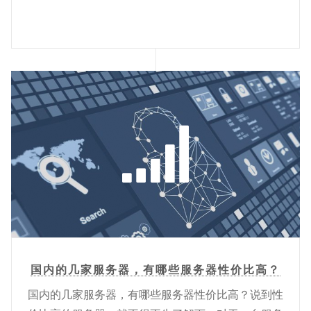
国内的几家服务器，有哪些服务器性价比高？
国内的几家服务器，有哪些服务器性价比高？说到性