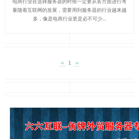
电商行业在选择服务器的时候一定要从各方面进行考
量随着互联网的发展，需要用到服务器的行业越来越
多，像是电商行业更是必不可少...
‹‹
1
››