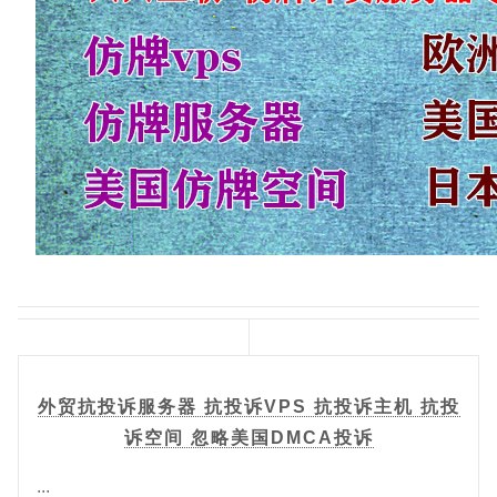
外贸抗投诉服务器 抗投诉VPS 抗投诉主机 抗投
诉空间 忽略美国DMCA投诉
...