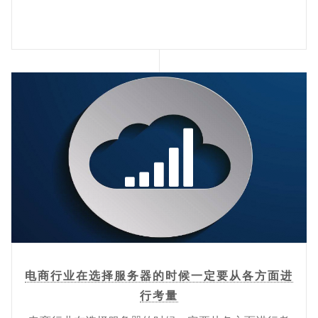
电商行业在选择服务器的时候一定要从各方面进
行考量