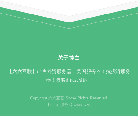
关于博主
【六六互联】出售外贸服务器！美国服务器！抗投诉服务
器！忽略dmca投诉。
Copyright 六六互联.Some Rights Reserved.
Theme:
服务器
www.ic.vip