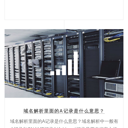
域名解析里面的A记录是什么意思？
域名解析里面的A记录是什么意思？域名解析中一般有