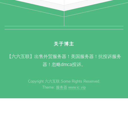
关于博主
【六六互联】出售外贸服务器！美国服务器！抗投诉服务
器！忽略dmca投诉。
Copyright 六六互联.Some Rights Reserved.
Theme:
服务器
www.ic.vip