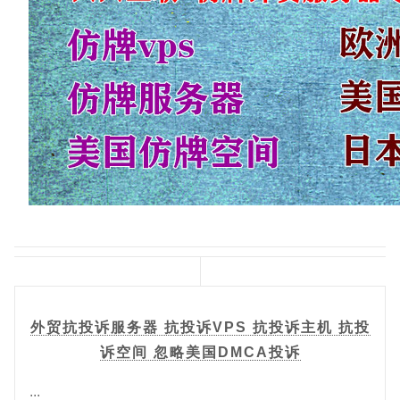
外贸抗投诉服务器 抗投诉VPS 抗投诉主机 抗投
诉空间 忽略美国DMCA投诉
...