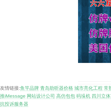
友情链接:
鱼竿品牌
青岛助听器价格
城市亮化工程
常
推iMessage
网站设计公司
高仿包包
码垛机
四川立体
抗投诉服务器