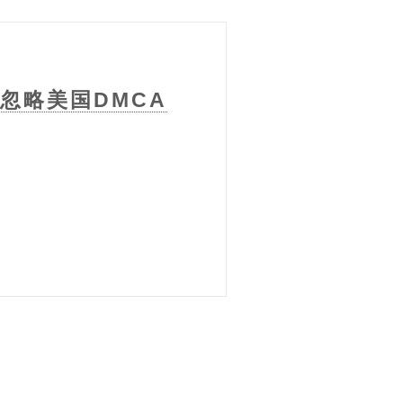
 忽略美国DMCA