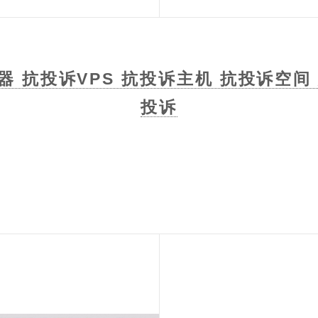
 抗投诉VPS 抗投诉主机 抗投诉空间
投诉