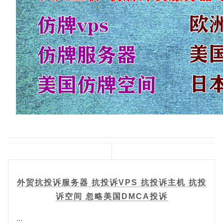
外贸抗投诉服务器 抗投诉VPS 抗投诉主机 抗投
诉空间 忽略美国DMCA投诉
...