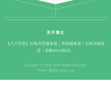
关于博主
【六六互联】出售外贸服务器！美国服务器！抗投诉服务
器！忽略dmca投诉。
Copyright 六六互联.Some Rights Reserved.
Theme:
服务器
www.ic.vip