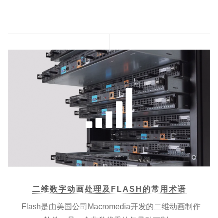
二维数字动画处理及FLASH的常用术语
Flash是由美国公司Macromedia开发的二维动画制作